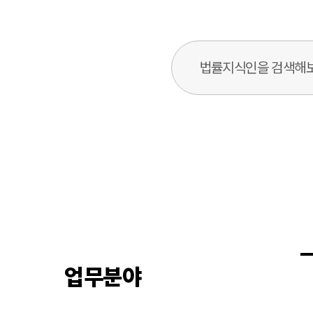
법률지식인 검색창
업무분야