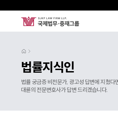
법률지식인
법률 궁금증 비전문가, 광고성 답변에 지쳤다
대륜의 전문변호사가 답변 드리겠습니다.