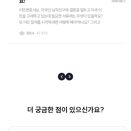
요!
자세히보기
이민변호사님, 미국인 남자친구와 결혼을 앞두고 미국 이
민을 고려하고 있는데 필요한 서류에는 무엇이 있을까요?
또 이민 절차를 시작하려면 어떻게 해야 하나요? 그리고 이
민 신청하려면 변호사 도움이 꼭 필요한가요?
조회수
47,970
더 궁금한 점이 있으신가요?