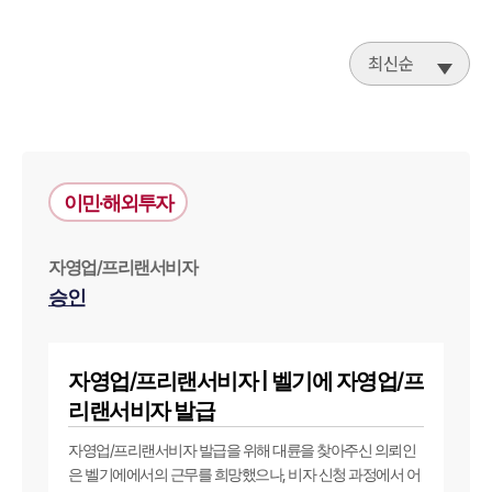
최신순
이민·해외투자
자영업/프리랜서비자
승인
자영업/프리랜서비자 | 벨기에 자영업/프
리랜서비자 발급
자영업/프리랜서비자 발급을 위해 대륜을 찾아주신 의뢰인
은 벨기에에서의 근무를 희망했으나, 비자 신청 과정에서 어