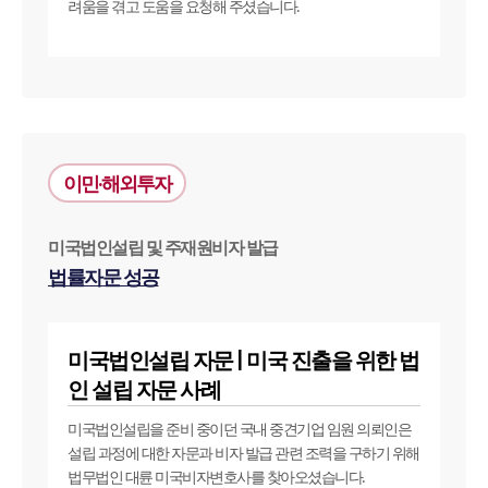
려움을 겪고 도움을 요청해 주셨습니다.
이민·해외투자
미국법인설립 및 주재원비자 발급
법률자문 성공
미국법인설립 자문 | 미국 진출을 위한 법
인 설립 자문 사례
미국법인설립을 준비 중이던 국내 중견기업 임원 의뢰인은
설립 과정에 대한 자문과 비자 발급 관련 조력을 구하기 위해
법무법인 대륜 미국비자변호사를 찾아오셨습니다.