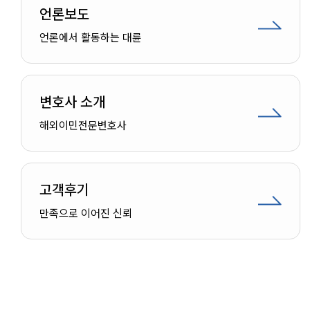
언론보도
언론에서 활동하는 대륜
변호사 소개
해외이민
전문변호사
고객후기
인재채용
만족으로 이어진 신뢰
만화로 보는 사례