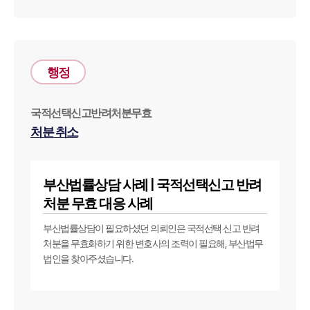
행정
국적선택신고반려처분무효
처분 취소
부산법률상담 사례 | 국적선택신고 반려
처분 무효 대응 사례
부산법률상담이 필요하셨던 의뢰인은 국적선택 신고 반려
처분을 무효화하기 위한 변호사의 조력이 필요해, 부산법무
법인을 찾아주셨습니다.