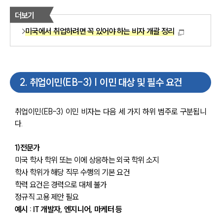
더보기
미국에서 취업하려면 꼭 있어야 하는 비자 개괄 정리
2
.
취업이민(EB-3) | 이민 대상 및 필수 요건
취업이민(EB-3) 이민 비자는 다음 세 가지 하위 범주로 구분됩니
다.
1)전문가
미국 학사 학위 또는 이에 상응하는 외국 학위 소지
학사 학위가 해당 직무 수행의 기본 요건
학력 요건은 경력으로 대체 불가
정규직 고용 제안 필요
예시 : IT 개발자, 엔지니어, 마케터 등 