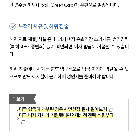
만 영주권 카드(I-551, Green Card)가 우편으로 발송됩니다.
부적격 사유 및 허위 진술
허위 자료 제출, 사실 은폐, 과거 비자 유효기간 초과체류, 범죄경력
(특히 마약·중범죄) 등이 확인되면 비자 발급이 거절될 수 있습니
다. 
허위 진술이나 사기는 향후 영구적으로 입국 자격이 박탈될 수 있
으므로 반드시 사실에 근거하여 청원서를 준비해야 합니다.
더보기
미국 입국이 거부된 경우 사면신청 절차 알아보기
미국 비자 자체가 거절됐다면? 재신청 전략 수립부터