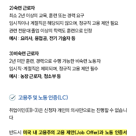
2)숙련 근로자
최소 2년 이상의 교육, 훈련 또는 경력 요구
임시직이나 계절직은 해당되지 않으며, 정규직 고용 제안 필요
관련 전문대 졸업 이상의 학력도 훈련으로 인정
예시 : 요리사, 용접공, 전기 기술자 등
3)비숙련 근로자
2년 미만 훈련, 경력으로 수행 가능한 비숙련 노동자
임시직·계절직은 제외되며, 정규직 고용 제안 필수
예시 : 농장 근로자, 청소부 등
고용주 및 노동 인증(LC)
취업이민(EB-3)은 신청자 개인의 의사만으로는 진행할 수 없습니
다.
반드시 
미국 내 고용주의 고용 제안(Job Offer)과 노동 인증서