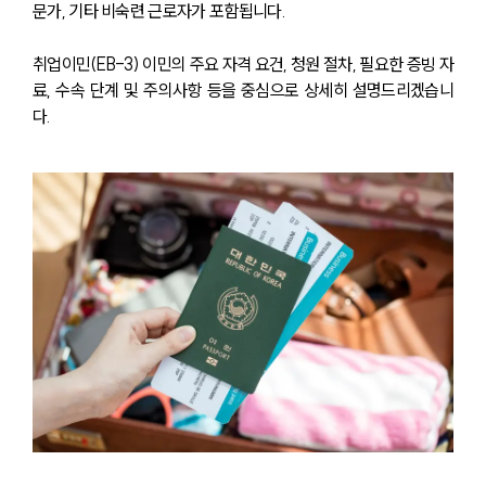
문가, 기타 비숙련 근로자가 포함됩니다. 
취업이민(EB-3) 이민의 주요 자격 요건, 청원 절차, 필요한 증빙 자
료, 수속 단계 및 주의사항 등을 중심으로 상세히 설명드리겠습니
다.