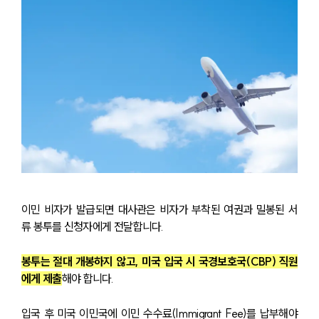
이민 비자가 발급되면 대사관은 비자가 부착된 여권과 밀봉된 서
류 봉투를 신청자에게 전달합니다. 
봉투는 절대 개봉하지 않고, 미국 입국 시 국경보호국(CBP) 직원
에게 제출
해야 합니다.
입국 후 미국 이민국에 이민 수수료(Immigrant Fee)를 납부해야