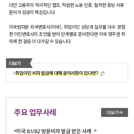
다만 고용주의 적극적인 협조, 적법한 노동 인증, 철저한 증빙 서류 
준비가 성공의 핵심입니다. 
미국법자문 외국변호사(미국), 취업이민 상담과 실무를 다수 경험
한 이민변호사의 조언을 받아 단계별로 준비한다면 미국 영주권 취
득에 한 걸음 더 다가갈 수 있습니다.
더보기
취업이민 비자 발급에 대해 문의사항이 있다면?
주요 업무사례
더보기
미국 B1/B2 방문비자 발급 받은 사례