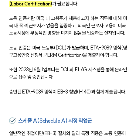
(Labor Certification)
가 필요합니다.
노동 인증서란 미국 내 고용주가 채용하고자 하는 직무에 대해 미
국 내 적격 근로자가 없음을 입증하고, 외국인 근로자 고용이 미국 
노동시장에 부정적인 영향을 미치지 않음을 입증하는 절차입니다.
노동 인증은 미국 노동부(DOL)가 발급하며, ETA-9089 양식(영
구고용인증 신청서, PERM Certification)을 제출해야 합니다.
또한 2023년 6월 1일부터는 DOL의 FLAG 시스템을 통해 온라인
으로 접수 및 승인됩니다. 
승인된 ETA-9089 양식이 EB-3 청원(I-140)과 함께 제출됩니다.
스케줄 A(Schedule A) 지정 직업군
일반적인 취업이민(EB-3) 절차와 달리 특정 직종은 노동 인증이 