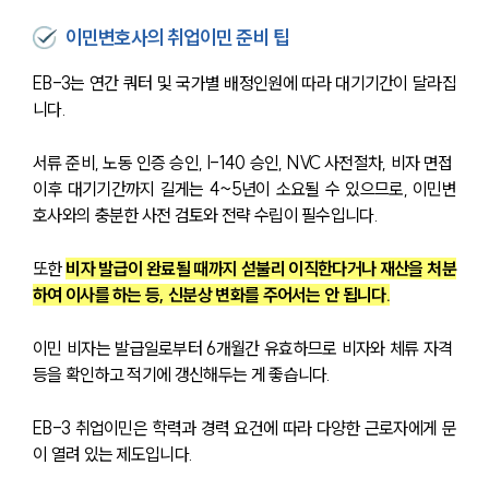
이민변호사의 취업이민 준비 팁
EB-3는 연간 쿼터 및 국가별 배정인원에 따라 대기기간이 달라집
니다. 
서류 준비, 노동 인증 승인, I-140 승인, NVC 사전절차, 비자 면접 
이후 대기기간까지 길게는 4~5년이 소요될 수 있으므로, 이민변
호사와의 충분한 사전 검토와 전략 수립이 필수입니다.
또한 
비자 발급이 완료될 때까지 섣불리 이직한다거나 재산을 처분
하여 이사를 하는 등, 신분상 변화를 주어서는 안 됩니다.
이민 비자는 발급일로부터 6개월간 유효하므로 비자와 체류 자격 
등을 확인하고 적기에 갱신해두는 게 좋습니다. 
EB-3 취업이민은 학력과 경력 요건에 따라 다양한 근로자에게 문
이 열려 있는 제도입니다. 