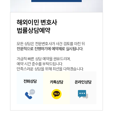
해외이민
변호사
법률상담예약
모든 상담은 전문변호사가 사건 검토를 마친 뒤
전문적으로 진행하기에 예약제로 실시됩니다.
가급적 빠른 상담 예약을 권유드리며,
예약 시간 준수를 부탁드립니다.
만족스러운 상담을 위해 최선을 다하겠습니다.
인재채용
전화
상담
만화로 보는 사례
카톡
상담
온라인
상담