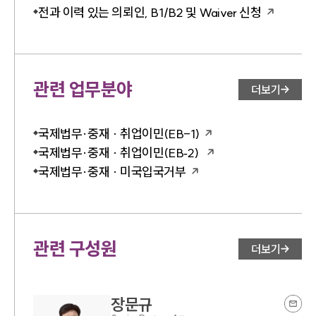
전과 이력 있는 의뢰인, B1/B2 및 Waiver 신청
관련 업무분야
더보기
국제법무·중재 · 취업이민(EB-1)
국제법무·중재 · 취업이민(EB‑2)
국제법무·중재 · 미국입국거부
관련 구성원
더보기
장문규