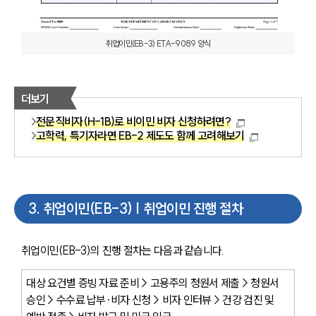
취업이민(EB-3) ETA-9089 양식
더보기
전문직비자(H-1B)로 비이민 비자 신청하려면?
고학력, 특기자라면 EB-2 제도도 함께 고려해보기
3
.
취업이민(EB-3) | 취업이민 진행 절차
취업이민(EB-3)의 진행 절차는 다음과 같습니다.
대상 요건별 증빙 자료 준비 > 고용주의 청원서 제출 > 청원서 
승인 > 수수료 납부·비자 신청 > 비자 인터뷰 > 건강 검진 및 