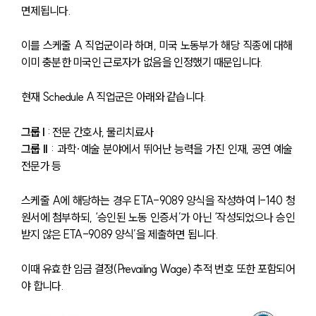
면제됩니다. 
이를 스케줄 A 직업군이라 하며, 미국 노동부가 해당 직종에 대해 
이미 충분한 미국인 근로자가 없음을 인정했기 때문입니다.
현재 Schedule A 직업군은 아래와 같습니다.
그룹 I 
: 전문 간호사, 물리치료사
그룹 II 
: 과학·예술 분야에서 뛰어난 능력을 가진 인재, 공연 예술 
전문가 등
스케줄 A에 해당하는 경우 ETA-9089 양식을 작성하여 I-140 청
원서에 첨부하되, ‘승인된 노동 인증서’가 아닌 ‘작성되었으나 승인
받지 않은 ETA-9089 양식’을 제출하면 됩니다. 
이때 유효한 임금 결정(Prevailing Wage) 추적 번호 또한 포함되어
야 합니다.