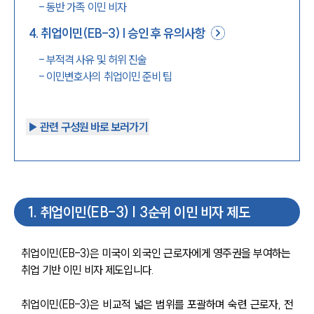
-
동반 가족 이민 비자
4
.
취업이민(EB-3) | 승인 후 유의사항
-
부적격 사유 및 허위 진술
-
이민변호사의 취업이민 준비 팁
▶︎ 관련 구성원 바로 보러가기
1
.
취업이민(EB-3) | 3순위 이민 비자 제도
취업이민(EB-3)은 미국이 외국인 근로자에게 영주권을 부여하는 
취업 기반 이민 비자 제도입니다.
취업이민(EB-3)은 비교적 넓은 범위를 포괄하며 숙련 근로자, 전