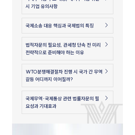
시 기업 유의사항
국제소송 대응 핵심과 국제법의 특징
법적자문의 필요성, 관세청 단속 전 미리
전략적으로 준비해야 하는 이유
WTO분쟁해결절차 진행 시 국가 간 무역
갈등 어디까지 이어질까?
국제무역·국제통상 관련 법률자문의 필
요성과 기대효과