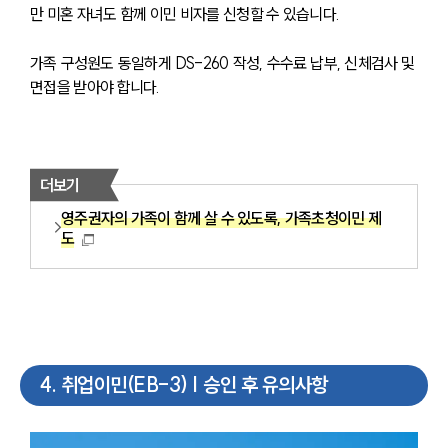
만 미혼 자녀도 함께 이민 비자를 신청할 수 있습니다. 
가족 구성원도 동일하게 DS-260 작성, 수수료 납부, 신체검사 및 
면접을 받아야 합니다.
더보기
영주권자의 가족이 함께 살 수 있도록, 가족초청이민 제
도
4
.
취업이민(EB-3) | 승인 후 유의사항