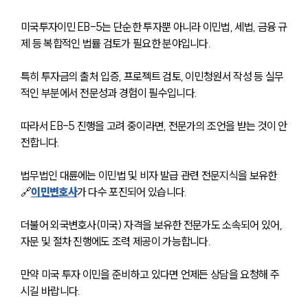
미국투자이민 EB-5는 단순한 투자뿐 아니라 이민법, 세법, 금융 규
제 등 복합적인 법률 검토가 필요한 분야입니다. 
특히 투자금의 출처 입증, 프로젝트 검토, 이민청원서 작성 등 실무
적인 부분에서 전문성과 경험이 필수입니다.
따라서 EB-5 진행을 고려 중이라면, 전문가의 조언을 받는 것이 안
전합니다. 
법무법인 대륜에는 이민법 및 비자 발급 관련 전문지식을 보유한 
🔗
이민변호사
가 다수 포진되어 있습니다.
더불어 외국변호사(미국) 자격을 보유한 전문가도 소속되어 있어, 
자문 및 절차 진행에도 조력 제공이 가능합니다.
만약 미국 투자 이민을 준비하고 있다면 언제든 상담을 요청해 주
시길 바랍니다.