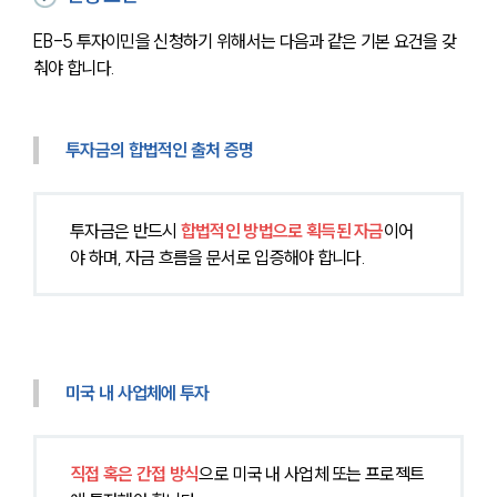
EB-5 투자이민을 신청하기 위해서는 다음과 같은 기본 요건을 갖
춰야 합니다.
투자금의 합법적인 출처 증명
투자금은 반드시
합법적인 방법으로 획득된 자금
이어
야 하며, 자금 흐름을 문서로 입증해야 합니다.
미국 내 사업체에 투자
직접 혹은 간접 방식
으로 미국 내 사업체 또는 프로젝트