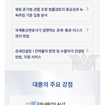
영문 준거법 관할 조항 법률검토의 중요성과 뉴
욕주법 기준 집중 분석
국제통상변호사가 설명하는 관세·통관 리스크
관리 방법
관세컨설팅 | 전략물자 판정 및 수출허가 컨설팅
방법, 지원 서비스
대륜의 주요 강점
로펌 대륜만의
AI·IT