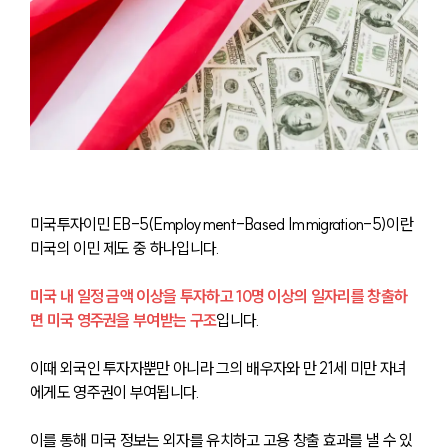
미국투자이민 EB-5(Employment-Based Immigration-5)이란 
미국의 이민 제도 중 하나입니다.
미국 내 일정 금액 이상을 투자하고 10명 이상의 일자리를 창출하
면 미국 영주권을 부여받는 구조
입니다.
이때 외국인 투자자뿐만 아니라 그의 배우자와 만 21세 미만 자녀
에게도 영주권이 부여됩니다.
이를 통해 미국 정보는 외자를 유치하고 고용 창출 효과를 낼 수 있