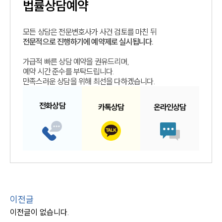
법률상담예약
모든 상담은 전문변호사가 사건 검토를 마친 뒤
전문적으로 진행하기에 예약제로 실시됩니다.
가급적 빠른 상담 예약을 권유드리며,
예약 시간 준수를 부탁드립니다.
만족스러운 상담을 위해 최선을 다하겠습니다.
전화
상담
카톡
상담
온라인
상담
이전글
이전글이 없습니다.