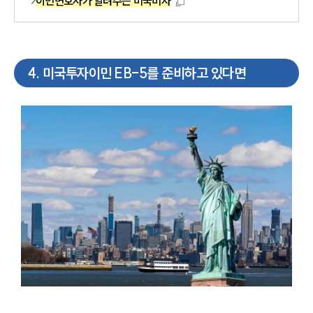
이민변호사가 알려주는 미국비자
4
.
미국투자이민 EB-5를 준비하고 있다면