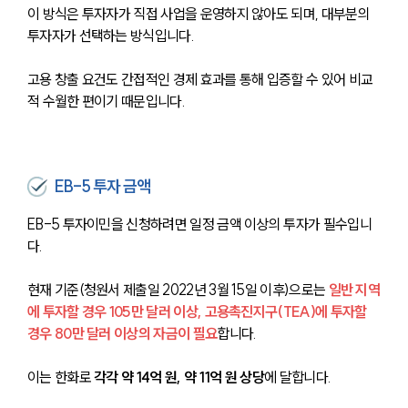
이 방식은 투자자가 직접 사업을 운영하지 않아도 되며, 대부분의 
투자자가 선택하는 방식입니다.
고용 창출 요건도 간접적인 경제 효과를 통해 입증할 수 있어 비교
적 수월한 편이기 때문입니다.
EB-5 투자 금액
EB-5 투자이민을 신청하려면 일정 금액 이상의 투자가 필수입니
다.
현재 기준(청원서 제출일 2022년 3월 15일 이후)으로는
일반 지역
에 투자할 경우 105만 달러 이상, 고용촉진지구(TEA)에 투자할 
경우 80만 달러 이상의 자금이 필요
합니다.
이는 한화로 
각각 약 14억 원, 약 11억 원 상당
에 달합니다.