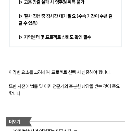
▷ 고용 창출 실패 시 영주권 취득 불가
▷ 절차 진행 중 장시간 대기 필요 (수속 기간이 수년 걸
릴 수 있음)
▷ 지역센터 및 프로젝트 신뢰도 확인 필수
이러한 요소를 고려하여, 프로젝트 선택 시 신중해야 합니다.
또한 사전에 법률 및 이민 전문가와 충분한 상담을 받는 것이 중요
합니다.
더보기