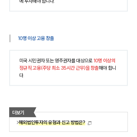
에 투자해야 합니다.
10명 이상 고용 창출
미국 시민권자 또는 영주권자를 대상으로 
10명 이상의 
정규직 고용(주당 최소 35시간 근무)을 창출
해야 합니
다.
더보기
해외법인투자의 유형과 신고 방법은?