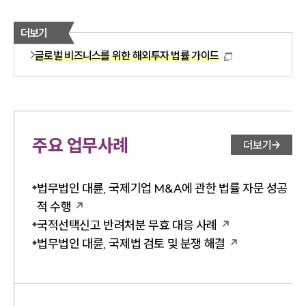
더보기
글로벌 비즈니스를 위한 해외투자 법률 가이드
주요 업무사례
더보기
법무법인 대륜, 국제기업 M&A에 관한 법률 자문 성공
적 수행
국적선택신고 반려처분 무효 대응 사례
법무법인 대륜, 국제법 검토 및 분쟁 해결