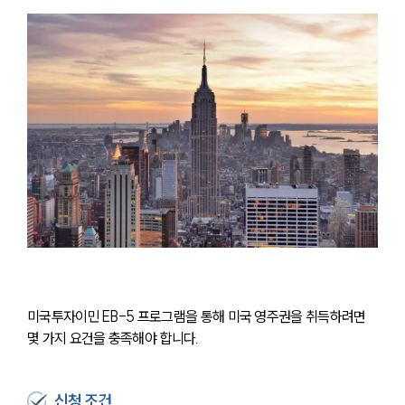
미국투자이민 EB-5 프로그램을 통해 미국 영주권을 취득하려면 
몇 가지 요건을 충족해야 합니다.
신청 조건