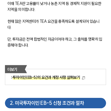
이때 TEA란 고용률이 낮거나 농촌 지역 등 경제적 지원이 필요한 
지역을 의미합니다.
현재 많은 지역센터가 TEA 요건을 충족하도록 설계되어 있습니
다.
단, 투자금은 전액 합법적인 자금이어야 하고, 그 출처를 명확히 입
증해야 합니다.
더보기
투자이민(EB-5)의 요건과 개정 사항 살펴보기
2
.
미국투자이민 EB-5 신청 조건과 절차