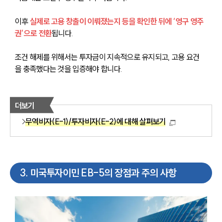
이후 
실제로 고용 창출이 이뤄졌는지 등을 확인한 뒤에 ‘영구 영주
권’으로 전환
됩니다. 
조건 해제를 위해서는 투자금이 지속적으로 유지되고, 고용 요건
을 충족했다는 것을 입증해야 합니다.
더보기
무역비자(E-1)/투자비자(E-2)에 대해 살펴보기
3
.
미국투자이민 EB-5의 장점과 주의 사항