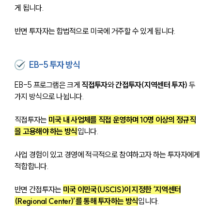
게 됩니다.
반면 투자자는 합법적으로 미국에 거주할 수 있게 됩니다. 
EB-5 투자 방식
EB-5 프로그램은 크게 
직접투자
와 
간접투자(지역센터 투자)
 두 
가지 방식으로 나뉩니다.
직접투자는 
미국 내 사업체를 직접 운영하며 10명 이상의 정규직
을 고용해야 하는 방식
입니다. 
사업 경험이 있고 경영에 적극적으로 참여하고자 하는 투자자에게 
적합합니다.
반면 간접투자는 
미국 이민국(USCIS)이 지정한 ‘지역센터
(Regional Center)’를 통해 투자하는 방식
입니다.