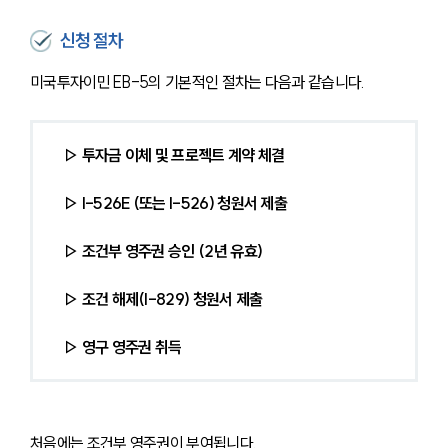
신청 절차
미국투자이민 EB-5의 기본적인 절차는 다음과 같습니다.
▷ 투자금 이체 및 프로젝트 계약 체결
▷ I-526E (또는 I-526) 청원서 제출
▷ 조건부 영주권 승인 (2년 유효)
▷ 조건 해제(I-829) 청원서 제출
▷ 영구 영주권 취득
처음에는 조건부 영주권이 부여됩니다.