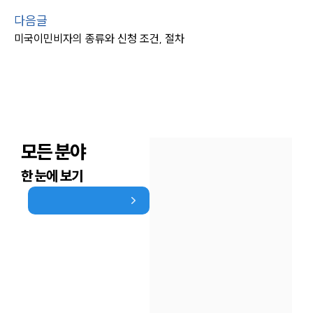
다음글
미국이민비자의 종류와 신청 조건, 절차
모든 분야
한 눈에 보기