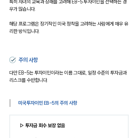
특히 자녀의 교육과 장래를 고려해 EB-5 투자이민을 선택하는 경
우가 많습니다.
대륜법률상담예약
해당 프로그램은 장기적인 미국 정착을 고려하는 사람에게 매우 유
대륜법률상담예약
리한 방식입니다.
주의 사항
다만 EB-5는 투자이민이라는 이름 그대로, 일정 수준의 투자금과 
리스크를 수반합니다.
미국투자이민 EB-5의 주의 사항
▷ 투자금 회수 보장 없음