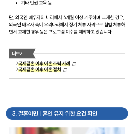
기타 인권 교육 등
단, 외국인 배우자의 나라에서 6개월 이상 거주하며 교제한 경우, 
외국인 배우자 측이 우리나라에서 장기 체류 자격으로 합법 체류하
면서 교제한 경우 등은 프로그램 이수를 제외하고 있습니다.
더보기
국제결혼 이후 이혼 조력 사례
국제결혼 이후 이혼 절차
3
.
결혼이민 | 혼인 유지 위한 요건 확인