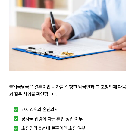
출입국당국은 결혼이민 비자를 신청한 외국인과 그 초청인에 다음
과 같은 사항을 확인합니다.
교제경위와 혼인의사
당사국 법령에 따른 혼인 성립 여부
초청인의 5년 내 결혼이민 초청 여부