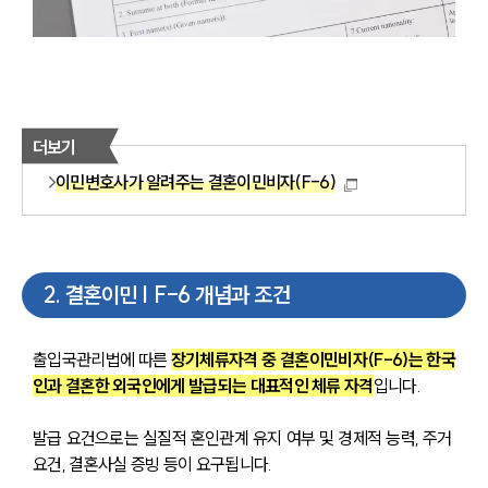
더보기
이민변호사가 알려주는 결혼이민비자(F-6)
2
.
결혼이민 | F-6 개념과 조건
출입국관리법에 따른 
장기체류자격 중 결혼이민비자(F-6)는 한국
인과 결혼한 외국인에게 발급되는 대표적인 체류 자격
입니다.
발급 요건으로는 실질적 혼인관계 유지 여부 및 경제적 능력, 주거 
요건, 결혼사실 증빙 등이 요구됩니다.