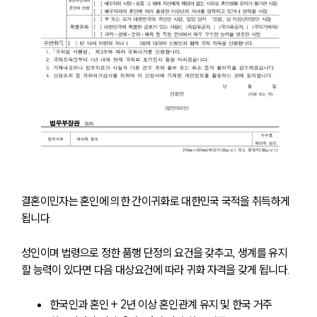
대륜법률상담예약
대륜법률상담예약
결혼이민자는 혼인에 의한 간이귀화로 대한민국 국적을 취득하게 
됩니다.
성인이며 법령으로 정한 품행 단정의 요건을 갖추고, 생계를 유지
할 능력이 있다면 다음 대상요건에 따라 귀화 자격을 갖게 됩니다.
한국인과 혼인 + 2년 이상 혼인관계 유지 및 한국 거주