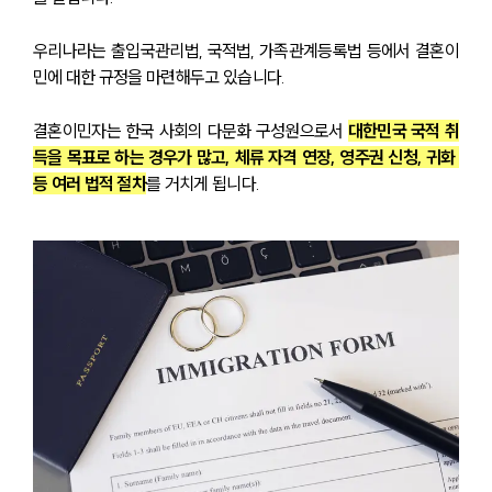
우리나라는 출입국관리법, 국적법, 가족관계등록법 등에서 결혼이
민에 대한 규정을 마련해두고 있습니다.
결혼이민자는 한국 사회의 다문화 구성원으로서 
대한민국 국적 취
득을 목표로 하는 경우가 많고, 체류 자격 연장, 영주권 신청, 귀화 
등 여러 법적 절차
를 거치게 됩니다.