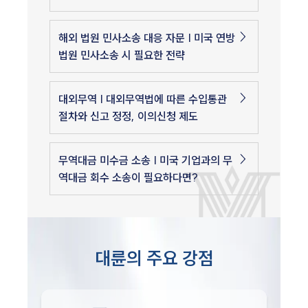
해외 법원 민사소송 대응 자문 | 미국 연방
법원 민사소송 시 필요한 전략
대외무역 | 대외무역법에 따른 수입통관
절차와 신고 정정, 이의신청 제도
무역대금 미수금 소송 | 미국 기업과의 무
역대금 회수 소송이 필요하다면?
대륜의 주요 강점