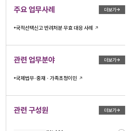
주요 업무사례
더보기
국적선택신고 반려처분 무효 대응 사례
관련 업무분야
더보기
국제법무·중재 · 가족초청이민
관련 구성원
더보기