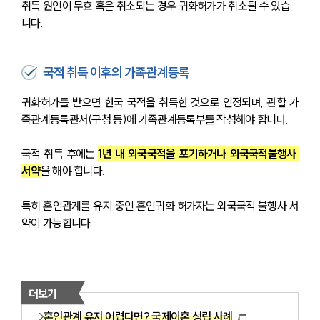
취득 원인이 무효 혹은 취소되는 경우 귀화허가가 취소될 수 있습
니다.
국적 취득 이후의 가족관계등록
귀화허가를 받으면 한국 국적을 취득한 것으로 인정되며, 관할 가
족관계등록관서(구청 등)에 가족관계등록부를 작성해야 합니다.
국적 취득 후에는 
1년 내 외국국적을 포기하거나 외국국적불행사 
서약
을 해야 합니다.
특히 혼인관계를 유지 중인 혼인귀화 허가자는 외국국적 불행사 서
약이 가능합니다.
더보기
혼인관계 유지 어렵다면? 국제이혼 성립 사례