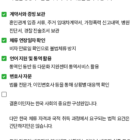
계약서와 증빙 보관
혼인관계 입증 서류, 주거 임대차계약서, 가정폭력 신고내역, 병원 
진단서, 경찰 진술조서 보관
체류 연장일자 확인
비자 만료일 확인으로 불법체류 방지
언어 지원 및 통역 활용
통역인 동반 등 다문화 지원센터 통역서비스 활용
변호사 자문
법률 전문가, 이민변호사 등을 통해 상황별 대응책 확인
결혼이민자는 한국 사회의 중요한 구성원입니다.
다만 한국 체류 자격과 국적 취득 과정에서 요구되는 법적 요건은 
간단하지만은 않습니다.