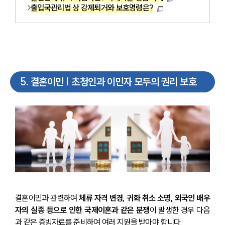
출입국관리법 상 강제퇴거와 보호명령은?
5
.
결혼이민 | 초청인과 이민자 모두의 권리 보호
결혼이민과 관련하여 
체류 자격 변경, 귀화 취소 소명, 외국인 배우
자의 실종 등으로 인한 국제이혼과 같은 분쟁
이 발생한 경우 다음
과 같은 증빙자료를 준비하여 여러 지원을 받아야 합니다.