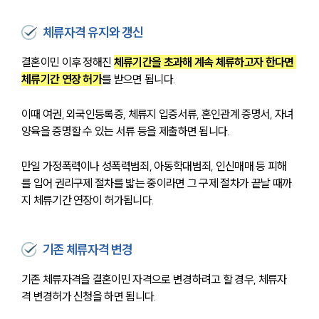
체류자격 유지와 갱신
결혼이민 이후 정해진 
체류기간을 초과해 계속 체류하고자 한다면 
체류기간 연장 허가
를 받으면 됩니다.
이때 여권, 외국인등록증, 체류지 입증서류, 혼인관계 증명서, 자녀
양육을 증명할 수 있는 서류 등을 제출하면 됩니다.
만일 가정폭력이나 성폭력범죄, 아동학대범죄, 인신매매 등 피해
를 입어 권리구제 절차를 밟는 중이라면 그 구제 절차가 끝날 때까
지 체류기간 연장이 허가됩니다.
기존 체류자격 변경
기존 체류자격을 결혼이민 자격으로 변경하려고 할 경우, 체류자
격 변경허가 신청을 하면 됩니다. 