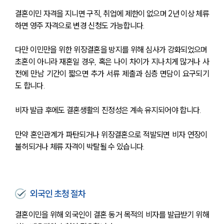
결혼이민 자격을 지니면 구직, 취업에 제한이 없으며 2년 이상 체류
하면 영주 자격으로 변경 신청도 가능합니다.
다만 이민만을 위한 위장결혼을 방지를 위해 심사가 강화되었으며 
초혼이 아니라 재혼일 경우, 혹은 나이 차이가 지나치게 많거나 사
전에 만남 기간이 짧으면 추가 서류 제출과 심층 면담이 요구되기
도 합니다.
비자 발급 후에도 결혼생활의 진정성은 계속 유지되어야 합니다.
만약 혼인관계가 파탄되거나 위장결혼으로 적발되면 비자 연장이 
불허되거나 체류 자격이 박탈될 수 있습니다.
외국인 초청 절차
결혼이민을 위해 외국인이 결혼 동거 목적의 비자를 발급받기 위해