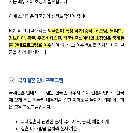
서는 배우자의 초청이 필요합니다.
이때 초청인은 외국인의 신원보증인이 됩니다.
비자를 발급받으려는 
외국인이 특정 국가(중국, 베트남, 필리핀, 
캄보디아, 몽골, 우즈베키스탄, 태국) 출신이라면 초청인은 국제결
혼 안내프로그램을 이수
해야 하며, 그 이수번호를 기재해 비자 발
급을 신청해야 합니다.
국제결혼 안내프로그램
국제결혼 안내프로그램은 한국인 배우자 측이 결혼이민으로 한국
에 오게 되는 외국인 배우자를 위한 이해도를 높이기 위해 이수하
는 교육 프로그램입니다.
국제결혼과 관련한 현지 국가 제도, 문화, 예절 소개
결혼 비자 발급 절차와 심사 기준