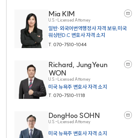
Mia KIM
U.S.-Licensed Attorney
일반·외국어번역행정사 자격 보유,미국
워싱턴D.C 변호사 자격 소지
T.
070-7510-1044
Richard, JungYeun
WON
U.S.-Licensed Attorney
미국 뉴욕주 변호사 자격 소지
T.
070-7510-1118
DongHoo SOHN
U.S.-Licensed Attorney
미국 뉴욕주 변호사 자격 소지