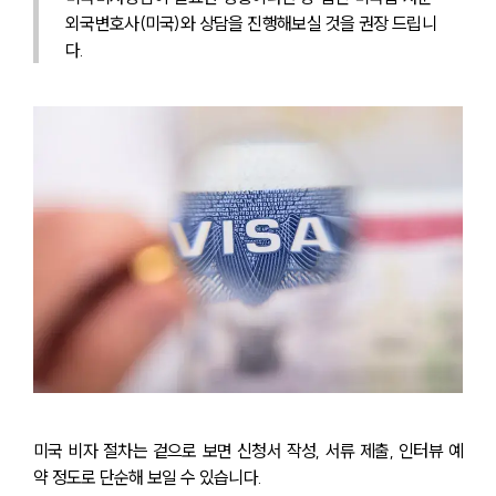
외국변호사(미국)와 상담을 진행해보실 것을 권장 드립니
다.
미국 비자 절차는 겉으로 보면 신청서 작성, 서류 제출, 인터뷰 예
약 정도로 단순해 보일 수 있습니다. 