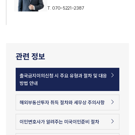
T.
070-5221-2387
관련 정보
출국금지이의신청 시 주요 유형과 절차 및 대응
방법 안내
해외부동산투자 취득 절차와 세무상 주의사항
이민변호사가 알려주는 미국이민준비 절차