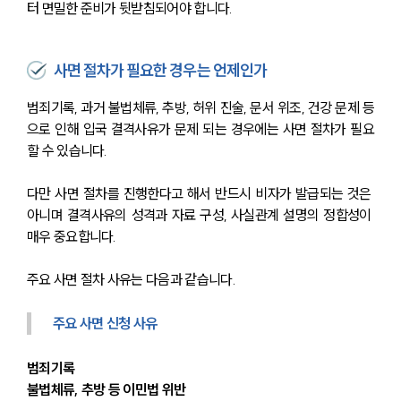
터 면밀한 준비가 뒷받침되어야 합니다.
사면 절차가 필요한 경우는 언제인가
범죄기록, 과거 불법체류, 추방, 허위 진술, 문서 위조, 건강 문제 등
으로 인해 입국 결격사유가 문제 되는 경우에는 사면 절차가 필요
할 수 있습니다. 
다만 사면 절차를 진행한다고 해서 반드시 비자가 발급되는 것은 
아니며 결격사유의 성격과 자료 구성, 사실관계 설명의 정합성이 
매우 중요합니다.
주요 사면 절차 사유는 다음과 같습니다.
주요 사면 신청 사유
범죄기록
불법체류, 추방 등 이민법 위반