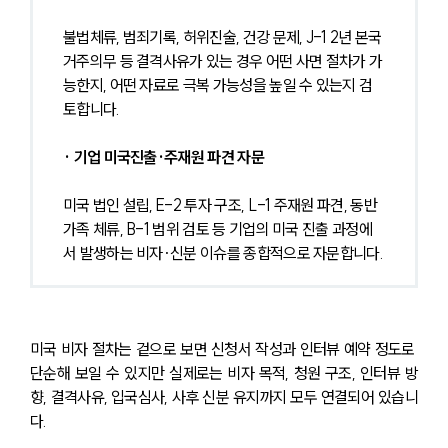
불법체류, 범죄기록, 허위진술, 건강 문제, J-1 2년 본국 
거주의무 등 결격사유가 있는 경우 어떤 사면 절차가 가
능한지, 어떤 자료로 극복 가능성을 높일 수 있는지 검
토합니다.
· 기업 미국진출·주재원 파견 자문
미국 법인 설립, E-2 투자 구조, L-1 주재원 파견, 동반
가족 체류, B-1 범위 검토 등 기업의 미국 진출 과정에
서 발생하는 비자·신분 이슈를 종합적으로 자문합니다.
미국 비자 절차는 겉으로 보면 신청서 작성과 인터뷰 예약 정도로 
단순해 보일 수 있지만 실제로는 비자 목적, 청원 구조, 인터뷰 방
향, 결격사유, 입국심사, 사후 신분 유지까지 모두 연결되어 있습니
다. 