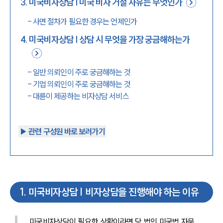
3
.
미국비자상담 | 미국 비자 거절 사유는 무엇인가
-
사면 절차가 필요한 경우는 언제인가
4
.
미국비자상담 | 상담 시 무엇을 가장 궁금해하는가
-
일반 의뢰인이 주로 궁금해하는 것
-
기업 의뢰인이 주로 궁금해하는 것
-
대륜이 제공하는 비자상담 서비스
▶︎ 관련 구성원 바로 보러가기
1
.
미국비자상담 | 비자상담을 진행해야 하는 이유
미국비자상담이 필요한 상황이라면 당 법인 미국법 자문 