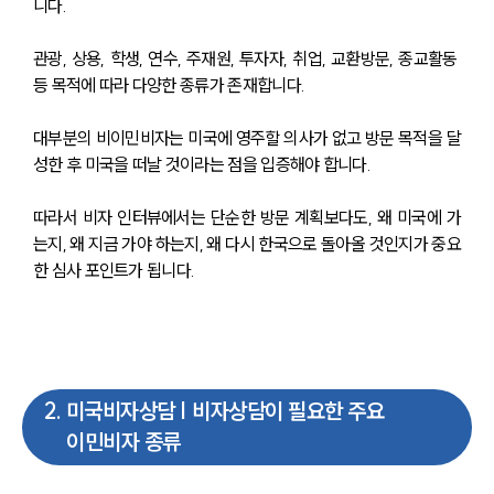
니다. 
관광, 상용, 학생, 연수, 주재원, 투자자, 취업, 교환방문, 종교활동 
등 목적에 따라 다양한 종류가 존재합니다.
대부분의 비이민비자는 미국에 영주할 의사가 없고 방문 목적을 달
성한 후 미국을 떠날 것이라는 점을 입증해야 합니다. 
따라서 비자 인터뷰에서는 단순한 방문 계획보다도, 왜 미국에 가
는지, 왜 지금 가야 하는지, 왜 다시 한국으로 돌아올 것인지가 중요
한 심사 포인트가 됩니다.
2
.
미국비자상담 | 비자상담이 필요한 주요
이민비자 종류