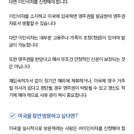
다면 이민비자를 신청해야 합니다.
이민비자를 소지하고 미국에 입국하면 영주권을 발급받아 영주권
자로서 생활할 수 있습니다.
다만 이민비자는 대부분 고용주나 가족의 초청(청원)이 있어야 발
급이 가능합니다. 
또한 영주권을 받았다고 해서 무조건 안정적인 신분이 보장되는 것
은 아닙니다. 
재입국허가서 없이 장기간 해외에 체류하거나, 미국에 영구 거주
할 의사가 없다고 판단될 경우 영주권이 박탈될 수 있고 갱신도 적
기에 해야 하므로 사후 관리 역시 중요합니다.
미국을 잠깐 방문하고 싶다면?
미국을 일시적으로 방문하려는 사람은 비이민비자를 신청해야 합