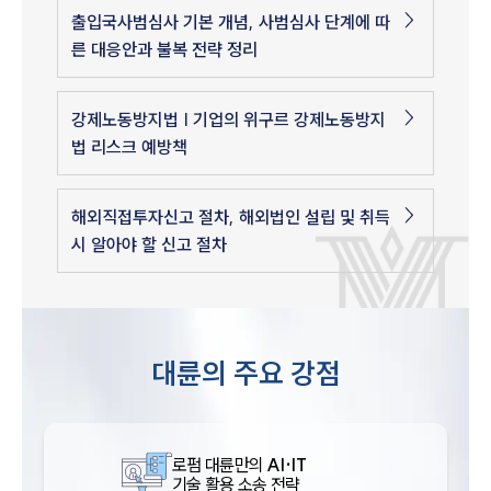
출입국사범심사 기본 개념, 사범심사 단계에 따
른 대응안과 불복 전략 정리
강제노동방지법 | 기업의 위구르 강제노동방지
법 리스크 예방책
해외직접투자신고 절차, 해외법인 설립 및 취득
시 알아야 할 신고 절차
대륜의 주요 강점
로펌 대륜만의
AI·IT
기술 활용 소송 전략