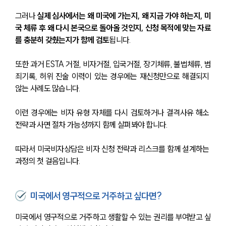
그러나 
실제 심사에서는 왜 미국에 가는지, 왜 지금 가야 하는지, 미
국 체류 후 왜 다시 본국으로 돌아올 것인지, 신청 목적에 맞는 자료
를 충분히 갖췄는지가 함께 검토
됩니다.
또한 과거 ESTA 거절, 비자거절, 입국거절, 장기체류, 불법체류, 범
죄기록, 허위 진술 이력이 있는 경우에는 재신청만으로 해결되지 
않는 사례도 많습니다. 
이런 경우에는 비자 유형 자체를 다시 검토하거나 결격사유 해소 
전략과 사면 절차 가능성까지 함께 살펴봐야 합니다. 
따라서 미국비자상담은 비자 신청 전략과 리스크를 함께 설계하는 
과정의 첫 걸음입니다.
미국에서 영구적으로 거주하고 싶다면?
미국에서 영구적으로 거주하고 생활할 수 있는 권리를 부여받고 싶