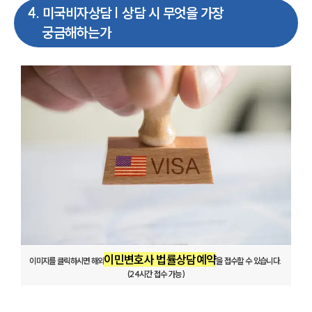
4
.
미국비자상담 | 상담 시 무엇을 가장
궁금해하는가
이민변호사 법률상담예약
이미지를 클릭하시면 해외
을 접수할 수 있습니다. 
(24시간 접수 가능)