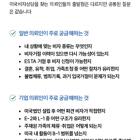
미국비자상담을 찾는 의뢰인들의 출발점은 다르지만 공통된 질문
은 같습니다.
일반 의뢰인이 주로 궁금해하는 것
내 상황에 맞는 비자 종류는 무엇인지
비자거절 이력이 있으면 다시 가능성이 있는지
ESTA 거절 후 비자 신청이 가능한지
결혼, 유학, 취업, 가족초청 중 어떤 절차가 유리한지
불법체류, 범죄기록, 과거 입국거절이 문제가 되는지
기업 의뢰인이 주로 궁금해하는 것
미국법인 설립 후 어떤 파견 비자가 적합한지
E-2와 L-1 중 어떤 구조가 유리한지
주재원 가족의 체류·취업은 어떻게 되는지
미국 내 활동이 B-1 범위를 넘는지