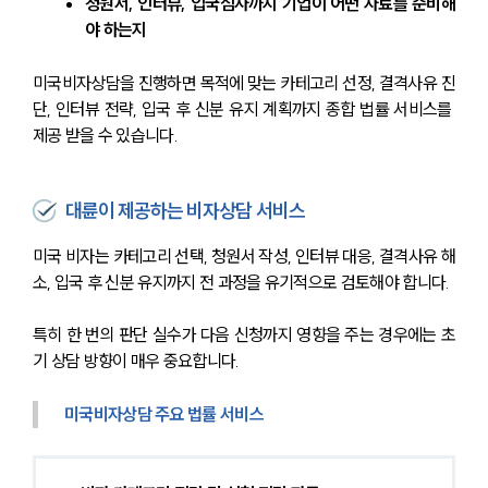
청원서, 인터뷰, 입국심사까지 기업이 어떤 자료를 준비해
야 하는지
미국비자상담을 진행하면 목적에 맞는 카테고리 선정, 결격사유 진
단, 인터뷰 전략, 입국 후 신분 유지 계획까지 종합 법률 서비스를 
제공 받을 수 있습니다.
대륜이 제공하는 비자상담 서비스
미국 비자는 카테고리 선택, 청원서 작성, 인터뷰 대응, 결격사유 해
소, 입국 후 신분 유지까지 전 과정을 유기적으로 검토해야 합니다. 
특히 한 번의 판단 실수가 다음 신청까지 영향을 주는 경우에는 초
기 상담 방향이 매우 중요합니다.
미국비자상담 주요 법률 서비스