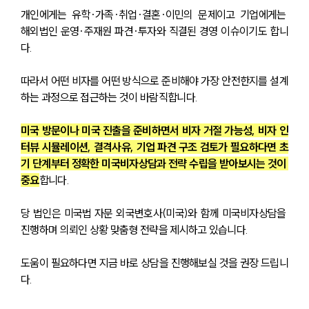
개인에게는 유학·가족·취업·결혼·이민의 문제이고 기업에게는 
해외법인 운영·주재원 파견·투자와 직결된 경영 이슈이기도 합니
다.
따라서 어떤 비자를 어떤 방식으로 준비해야 가장 안전한지를 설계
하는 과정으로 접근하는 것이 바람직합니다. 
미국 방문이나 미국 진출을 준비하면서 비자 거절 가능성, 비자 인
터뷰 시뮬레이션, 결격사유, 기업 파견 구조 검토가 필요하다면 초
기 단계부터 정확한 미국비자상담과 전략 수립을 받아보시는 것이 
중요
합니다.
당 법인은 미국법 자문 외국변호사(미국)와 함께 미국비자상담을 
진행하며 의뢰인 상황 맞춤형 전략을 제시하고 있습니다.
도움이 필요하다면 지금 바로 상담을 진행해보실 것을 권장 드립니
다.