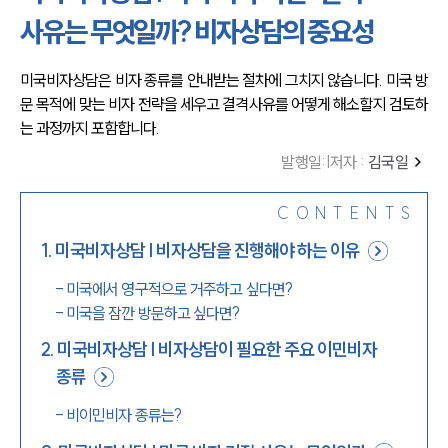
사유는 무엇일까? 비자상담의 중요성
미국비자상담은 비자 종류를 안내받는 절차에 그치지 않습니다. 미국 방
문 목적에 맞는 비자 전략을 세우고 결격사유를 어떻게 해소할지 검토하
는 과정까지 포함합니다.
발행일
:
|
저자 :
김국일
CONTENTS
1
.
미국비자상담 | 비자상담을 진행해야 하는 이유
-
미국에서 영구적으로 거주하고 싶다면?
-
미국을 잠깐 방문하고 싶다면?
2
.
미국비자상담 | 비자상담이 필요한 주요 이민비자
종류
-
비이민비자 종류는?