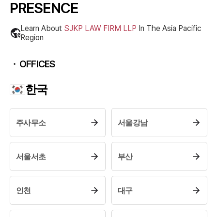
PRESENCE
Learn About
SJKP LAW FIRM LLP
In The
Asia Pacific
Region
OFFICES
한국
주사무소
서울강남
서울서초
부산
인천
대구