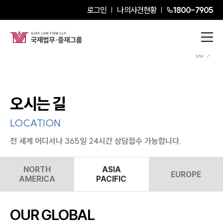
로그인
나의사건현황
1800-7905
오시는 길
LOCATION
전 세계 어디서나 365일 24시간 상담접수 가능합니다.
NORTH
ASIA
EUROPE
AMERICA
PACIFIC
OUR GLOBAL