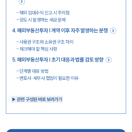
-
해외 임대수익 신고 시 주의점
-
양도 시 발생하는 세금 문제
4
.
해외부동산투자 | 계약 이후 자주 발생하는 분쟁
-
사용권 구조와 소유권 구조 차이
-
체크해야 할 핵심 사항
5
.
해외부동산투자 | 초기 대응과 법률 검토 방향
-
단계별 대응 방법
-
변호사·세무사 협업이 필요한 이유
▶︎ 관련 구성원 바로 보러가기