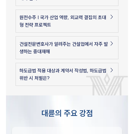
원전수주 | 국가 산업 역량, 외교력 결집의 초대
형 전략 프로젝트
건설전문변호사가 알려주는 건설업에서 자주 발
생하는 중대재해
하도급법 적용 대상과 계약서 작성법, 하도급법
위반 시 처벌은?
대륜의 주요 강점