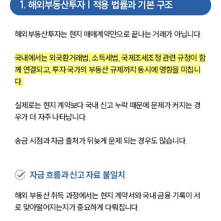
1
.
해외부동산투자 | 적용 법률과 기본 구조
해외부동산투자는 현지 매매계약만으로 끝나는 거래가 아닙니다.
국내에서는 외국환거래법, 소득세법, 국제조세조정 관련 규정이 함
께 연결되고, 투자 국가의 부동산 규제까지 동시에 영향을 미칩니
다.
실제로는 현지 계약보다 국내 신고 누락 때문에 문제가 커지는 경
우가 더 자주 나타납니다.
송금 시점과 자금 출처가 뒤늦게 문제 되는 경우도 많습니다.
자금 흐름과 신고 자료 불일치
해외 부동산 취득 과정에서는 현지 계약서와 국내 금융 기록이 서
로 맞아떨어지는지가 중요하게 다뤄집니다.