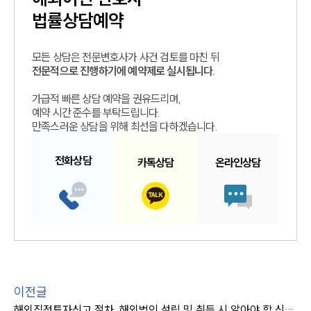
법률상담예약
모든 상담은 전문변호사가 사건 검토를 마친 뒤
전문적으로 진행하기에 예약제로 실시됩니다.
가급적 빠른 상담 예약을 권유드리며,
예약 시간 준수를 부탁드립니다.
만족스러운 상담을 위해 최선을 다하겠습니다.
전화
상담
카톡
상담
온라인
상담
이전글
해외직접투자신고 절차, 해외법인 설립 및 취득 시 알아야 할 신고 절차