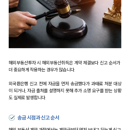
해외부동산투자 시 
해외부동산취득은 계약 체결보다 신고 순서가 
더 중요하게 작용하는 경우가 많습니다.
외국환은행 신고 전에 자금을 먼저 송금했다가 과태료 처분 대상
이 되거나, 자금 출처를 설명하지 못해 추가 소명 요구를 받는 상황
도 실제로 발생합니다.
송금 시점과 신고 순서
해외 부동산 계약 과정에서는 계약금부터 먼저 보내고 뒤늦게 신고