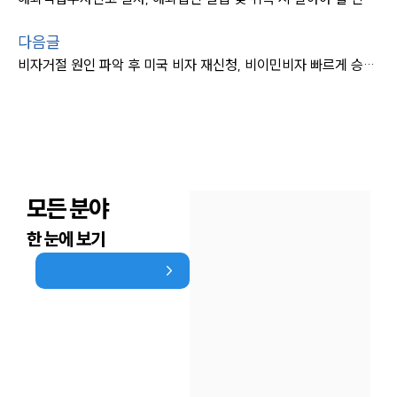
다음글
비자거절 원인 파악 후 미국 비자 재신청, 비이민비자 빠르게 승인 받는 팁
모든 분야
한 눈에 보기