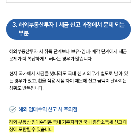
3
.
해외부동산투자 | 세금 신고 과정에서 문제 되는
부분
해외부동산투자 시 취득 단계보다 보유·임대·매각 단계에서 세금 
문제가 더 복잡하게 드러나는 경우가 많습니다.
현지 국가에서 세금을 냈더라도 국내 신고 의무가 별도로 남아 있
는 경우가 있고, 환율 적용 시점 차이 때문에 신고 금액이 달라지는 
상황도 반복됩니다.
해외 임대수익 신고 시 주의점
해외 부동산 임대수익은 국내 거주자라면 국내 종합소득세 신고 대
상에 포함될 수 있습니다.