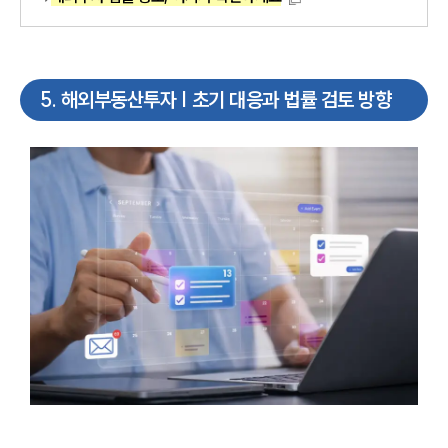
5
.
해외부동산투자 | 초기 대응과 법률 검토 방향