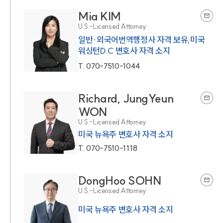
Mia KIM
U.S.-Licensed Attorney
일반·외국어번역행정사 자격 보유,미국
워싱턴D.C 변호사 자격 소지
T.
070-7510-1044
Richard, JungYeun
WON
U.S.-Licensed Attorney
미국 뉴욕주 변호사 자격 소지
T.
070-7510-1118
DongHoo SOHN
U.S.-Licensed Attorney
미국 뉴욕주 변호사 자격 소지