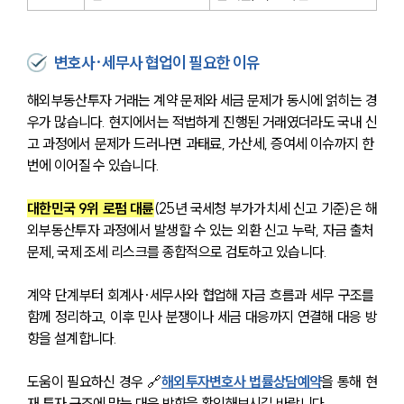
변호사·세무사 협업이 필요한 이유
해외부동산투자 거래는 계약 문제와 세금 문제가 동시에 얽히는 경
우가 많습니다. 현지에서는 적법하게 진행된 거래였더라도 국내 신
고 과정에서 문제가 드러나면 과태료, 가산세, 증여세 이슈까지 한 
번에 이어질 수 있습니다.
대한민국 9위 로펌 대륜
(25년 국세청 부가가치세 신고 기준)은 해
외부동산투자 과정에서 발생할 수 있는 외환 신고 누락, 자금 출처 
문제, 국제 조세 리스크를 종합적으로 검토하고 있습니다.
계약 단계부터 회계사·세무사와 협업해 자금 흐름과 세무 구조를 
함께 정리하고, 이후 민사 분쟁이나 세금 대응까지 연결해 대응 방
향을 설계합니다.
도움이 필요하신 경우 🔗
해외투자변호사 법률상담예약
을 통해 현
재 투자 구조에 맞는 대응 방향을 확인해보시길 바랍니다.