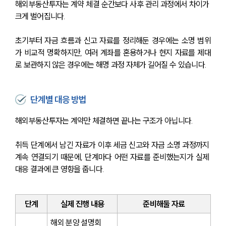
해외부동산투자는 계약 체결 순간보다 사후 관리 과정에서 차이가 
크게 벌어집니다.
초기부터 자금 흐름과 신고 자료를 정리해둔 경우에는 소명 범위
가 비교적 명확하지만, 여러 계좌를 혼용하거나 현지 자료를 제대
로 보관하지 않은 경우에는 해명 과정 자체가 길어질 수 있습니다.
단계별 대응 방법
해외부동산투자는 계약만 체결하면 끝나는 구조가 아닙니다.
취득 단계에서 남긴 자료가 이후 세금 신고와 자금 소명 과정까지 
계속 연결되기 때문에, 단계마다 어떤 자료를 준비했는지가 실제 
대응 결과에 큰 영향을 줍니다.
단계
실제 진행 내용
준비해둘 자료
해외 분양 설명회 