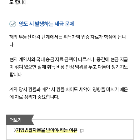
도 합니다.
양도 시 발생하는 세금 문제
해외 부동산 매각 단계에서는 취득가액 입증 자료가 핵심이 됩니
다.
현지 계약서와 국내 송금 자료 금액이 다르거나, 중간에 현금 지급
이 섞여 있으면 실제 취득 비용 인정 범위를 두고 다툼이 생기기도 
합니다.
계약 당시 환율과 매각 시 환율 차이도 세액에 영향을 미치기 때문
에 자료 정리가 중요합니다.
더보기
기업법률자문을 받아야 하는 이유