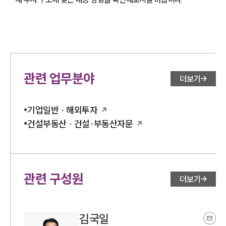
관련 업무분야
더보기
기업일반 · 해외투자
건설부동산 · 건설·부동산자문
관련 구성원
더보기
김국일