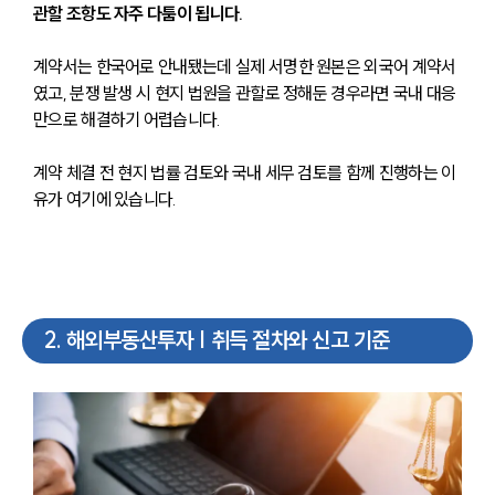
관할 조항도 자주 다툼이 됩니다.
계약서는 한국어로 안내됐는데 실제 서명한 원본은 외국어 계약서
였고, 분쟁 발생 시 현지 법원을 관할로 정해둔 경우라면 국내 대응
만으로 해결하기 어렵습니다.
계약 체결 전 현지 법률 검토와 국내 세무 검토를 함께 진행하는 이
유가 여기에 있습니다.
2
.
해외부동산투자 | 취득 절차와 신고 기준