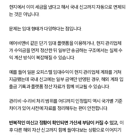
현지에서 이미 세금을 냈다고 해서 국내 신고까지 자동으로 면제되
는 것은 아닙니다.
문제는 임대 형태가 다양하다는 점입니다.
에어비앤비 같은 단기 임대 플랫폼을 이용하거나, 현지 관리업체
가 수익금을 먼저 정산한 뒤 일부만 송금하는 구조에서는 실제 수
익 계산 방식이 복잡해질 수 있습니다.
예를 들어 일본 오피스텔 임대수익이 현지 관리업체 계좌를 거쳐 
지급됐는데 국내 신고에는 일부 금액만 반영된 경우, 해외 계좌 입
출금 기록과 플랫폼 정산 자료가 함께 비교될 수 있습니다.
관리비·수리비 처리 범위를 어디까지 인정할지 역시 국가별 기준 
차이가 있어 사전에 자료를 정리해두는 편이 안전합니다.
반복적인 미신고 정황이 확인되면 가산세 부담이 커질 수 있고,
 이
후 다른 해외 자산 신고까지 함께 들여다보는 상황으로 이어지기