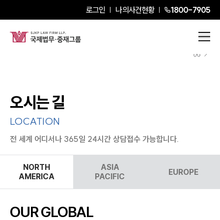
로그인
나의사건현황
1800-7905
오시는 길
LOCATION
전 세계 어디서나 365일 24시간 상담접수 가능합니다.
NORTH
ASIA
EUROPE
AMERICA
PACIFIC
OUR GLOBAL